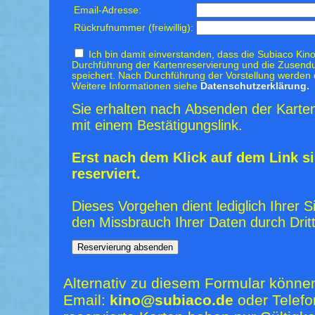
Email-Adresse:
Rückrufnummer (freiwillig):
Ich bin damit einverstanden, dass die Subiaco Kino
Durchführung der Kartenreservierung und die Zusendu
speichert. Nach Durchführung der Vorstellung werden 
Weitere Informationen siehe
Datenschutzerklärung.
Sie erhalten nach Absenden der Karten
mit einem Bestätigungslink.
Erst nach dem Klick auf dem Link si
reserviert.
Dieses Vorgehen dient lediglich Ihrer S
den Missbrauch Ihrer Daten durch Dritt
Alternativ zu diesem Formular könne
Email:
kino@subiaco.de
oder Telefo