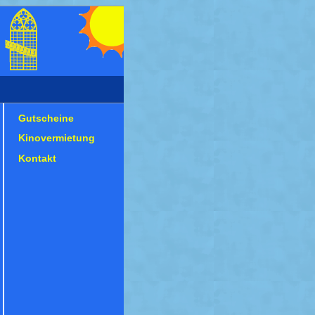
Gutscheine
Kinovermietung
Kontakt