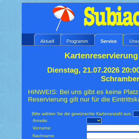
Aktuell
Programm
Service
Unse
Kartenreservierung
Dienstag, 21.07.2026 20:0
Schrambe
HINWEIS: Bei uns gibt es keine Platz
Reservierung gilt nur für die Eintrittsk
Bitte wählen Sie die gewünschte Kartenanzahl aus:
Anrede:
Vorname:
Nachname: