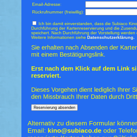
Email-Adresse:
Rückrufnummer (freiwillig):
Ich bin damit einverstanden, dass die Subiaco Kino
Durchführung der Kartenreservierung und die Zusendu
speichert. Nach Durchführung der Vorstellung werden 
Weitere Informationen siehe
Datenschutzerklärung.
Sie erhalten nach Absenden der Karten
mit einem Bestätigungslink.
Erst nach dem Klick auf dem Link si
reserviert.
Dieses Vorgehen dient lediglich Ihrer S
den Missbrauch Ihrer Daten durch Dritt
Alternativ zu diesem Formular könne
Email:
kino@subiaco.de
oder Telefo