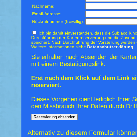
Nachname:
Email-Adresse:
Rückrufnummer (freiwillig):
Ich bin damit einverstanden, dass die Subiaco Kino
Durchführung der Kartenreservierung und die Zusendu
speichert. Nach Durchführung der Vorstellung werden 
Weitere Informationen siehe
Datenschutzerklärung.
Sie erhalten nach Absenden der Karten
mit einem Bestätigungslink.
Erst nach dem Klick auf dem Link si
reserviert.
Dieses Vorgehen dient lediglich Ihrer S
den Missbrauch Ihrer Daten durch Dritt
Alternativ zu diesem Formular könne