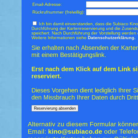
Email-Adresse:
Rückrufnummer (freiwillig):
Ich bin damit einverstanden, dass die Subiaco Kino
Durchführung der Kartenreservierung und die Zusendu
speichert. Nach Durchführung der Vorstellung werden 
Weitere Informationen siehe
Datenschutzerklärung.
Sie erhalten nach Absenden der Karten
mit einem Bestätigungslink.
Erst nach dem Klick auf dem Link si
reserviert.
Dieses Vorgehen dient lediglich Ihrer S
den Missbrauch Ihrer Daten durch Dritt
Alternativ zu diesem Formular könne
Email:
kino@subiaco.de
oder Telefo