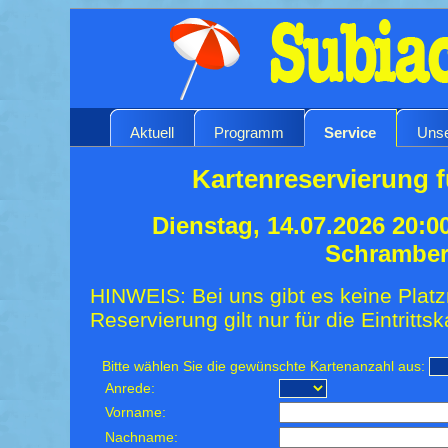
Aktuell
Programm
Service
Unse
Kartenreservierung f
Dienstag, 14.07.2026 20:0
Schrambe
HINWEIS: Bei uns gibt es keine Platz
Reservierung gilt nur für die Eintrittsk
Bitte wählen Sie die gewünschte Kartenanzahl aus:
Anrede:
Vorname:
Nachname: