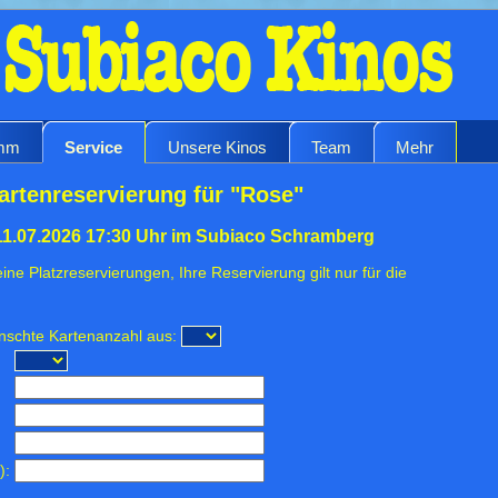
amm
Service
Unsere Kinos
Team
Mehr
artenreservierung für "Rose"
11.07.2026 17:30 Uhr im Subiaco Schramberg
ine Platzreservierungen, Ihre Reservierung gilt nur für die
ünschte Kartenanzahl aus:
):