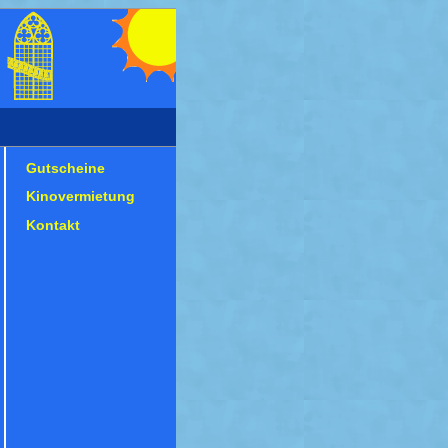
Gutscheine
Kinovermietung
Kontakt