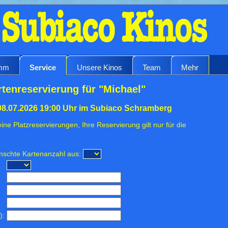
amm
Service
Unsere Kinos
Team
Mehr
rtenreservierung für "Michael"
08.07.2026 19:00 Uhr im Subiaco Schramberg
ine Platzreservierungen, Ihre Reservierung gilt nur für die
ünschte Kartenanzahl aus:
):