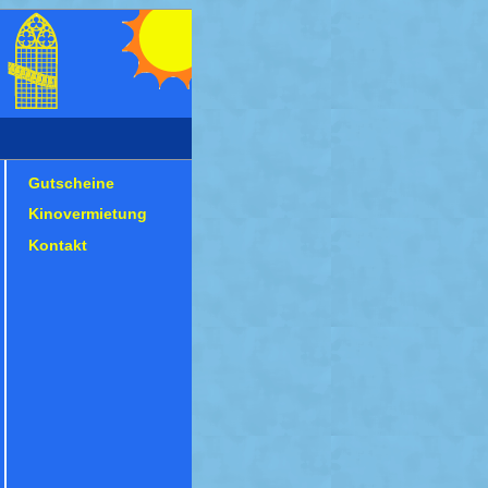
Gutscheine
Kinovermietung
Kontakt