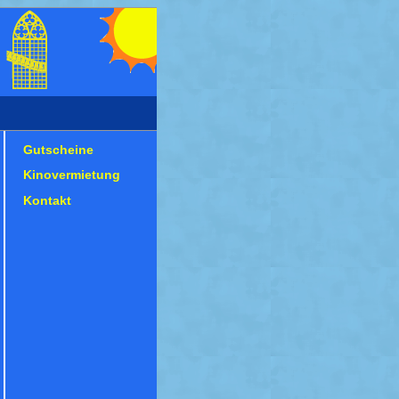
Gutscheine
Kinovermietung
Kontakt