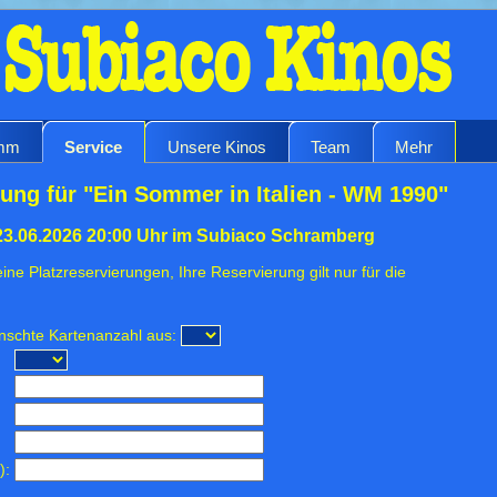
amm
Service
Unsere Kinos
Team
Mehr
ung für "Ein Sommer in Italien - WM 1990"
23.06.2026 20:00 Uhr im Subiaco Schramberg
ine Platzreservierungen, Ihre Reservierung gilt nur für die
ünschte Kartenanzahl aus:
):