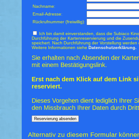
Nachname:
Email-Adresse:
Rückrufnummer (freiwillig):
Ich bin damit einverstanden, dass die Subiaco Kino
Durchführung der Kartenreservierung und die Zusendu
speichert. Nach Durchführung der Vorstellung werden 
Weitere Informationen siehe
Datenschutzerklärung.
Sie erhalten nach Absenden der Karten
mit einem Bestätigungslink.
Erst nach dem Klick auf dem Link si
reserviert.
Dieses Vorgehen dient lediglich Ihrer S
den Missbrauch Ihrer Daten durch Dritt
Alternativ zu diesem Formular könne