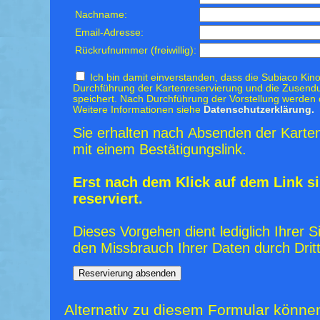
Nachname:
Email-Adresse:
Rückrufnummer (freiwillig):
Ich bin damit einverstanden, dass die Subiaco Kino
Durchführung der Kartenreservierung und die Zusendu
speichert. Nach Durchführung der Vorstellung werden 
Weitere Informationen siehe
Datenschutzerklärung.
Sie erhalten nach Absenden der Karten
mit einem Bestätigungslink.
Erst nach dem Klick auf dem Link si
reserviert.
Dieses Vorgehen dient lediglich Ihrer S
den Missbrauch Ihrer Daten durch Dritt
Alternativ zu diesem Formular könne