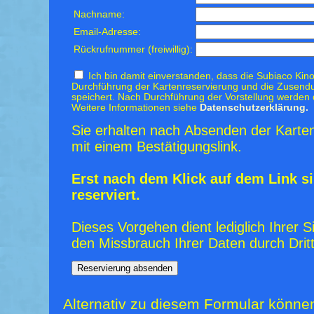
Nachname:
Email-Adresse:
Rückrufnummer (freiwillig):
Ich bin damit einverstanden, dass die Subiaco Kino
Durchführung der Kartenreservierung und die Zusendu
speichert. Nach Durchführung der Vorstellung werden 
Weitere Informationen siehe
Datenschutzerklärung.
Sie erhalten nach Absenden der Karten
mit einem Bestätigungslink.
Erst nach dem Klick auf dem Link si
reserviert.
Dieses Vorgehen dient lediglich Ihrer S
den Missbrauch Ihrer Daten durch Dritt
Alternativ zu diesem Formular könne