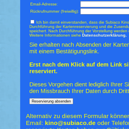
Email-Adresse:
Rückrufnummer (freiwillig):
Ich bin damit einverstanden, dass die Subiaco Kino
Durchführung der Kartenreservierung und die Zusendu
speichert. Nach Durchführung der Vorstellung werden 
Weitere Informationen siehe
Datenschutzerklärung.
Sie erhalten nach Absenden der Karten
mit einem Bestätigungslink.
Erst nach dem Klick auf dem Link si
reserviert.
Dieses Vorgehen dient lediglich Ihrer S
den Missbrauch Ihrer Daten durch Dritt
Alternativ zu diesem Formular könne
Email:
kino@subiaco.de
oder Telefo