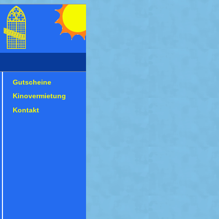
Gutscheine
Kinovermietung
Kontakt