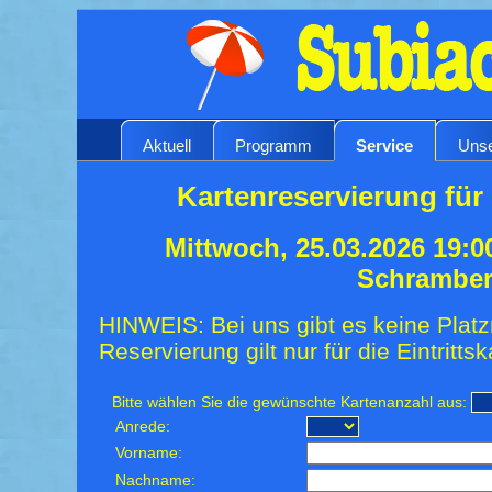
Aktuell
Programm
Service
Unse
Kartenreservierung für 
Mittwoch, 25.03.2026 19:0
Schrambe
HINWEIS: Bei uns gibt es keine Platz
Reservierung gilt nur für die Eintrittsk
Bitte wählen Sie die gewünschte Kartenanzahl aus:
Anrede:
Vorname:
Nachname: