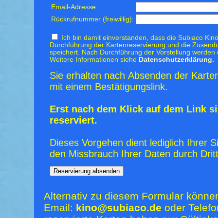
Email-Adresse:
Rückrufnummer (freiwillig):
Ich bin damit einverstanden, dass die Subiaco Kino
Durchführung der Kartenreservierung und die Zusendu
speichert. Nach Durchführung der Vorstellung werden 
Weitere Informationen siehe
Datenschutzerklärung.
Sie erhalten nach Absenden der Karten
mit einem Bestätigungslink.
Erst nach dem Klick auf dem Link si
reserviert.
Dieses Vorgehen dient lediglich Ihrer S
den Missbrauch Ihrer Daten durch Dritt
Alternativ zu diesem Formular könne
Email:
kino@subiaco.de
oder Telefo