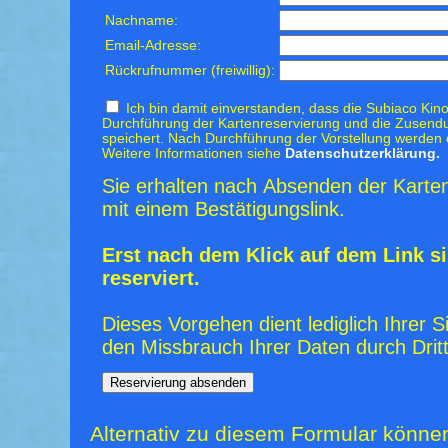
Nachname:
Email-Adresse:
Rückrufnummer (freiwillig):
Ich bin damit einverstanden, dass die Subiaco Kino
Durchführung der Kartenreservierung und die Zusendu
speichert. Nach Durchführung der Vorstellung werden 
Weitere Informationen siehe
Datenschutzerklärung.
Sie erhalten nach Absenden der Karten
mit einem Bestätigungslink.
Erst nach dem Klick auf dem Link si
reserviert.
Dieses Vorgehen dient lediglich Ihrer S
den Missbrauch Ihrer Daten durch Dritt
Alternativ zu diesem Formular könne