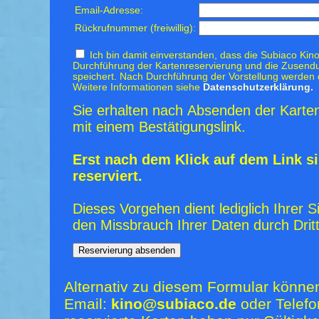
Email-Adresse:
Rückrufnummer (freiwillig):
Ich bin damit einverstanden, dass die Subiaco Kino
Durchführung der Kartenreservierung und die Zusendu
speichert. Nach Durchführung der Vorstellung werden 
Weitere Informationen siehe
Datenschutzerklärung.
Sie erhalten nach Absenden der Karten
mit einem Bestätigungslink.
Erst nach dem Klick auf dem Link si
reserviert.
Dieses Vorgehen dient lediglich Ihrer S
den Missbrauch Ihrer Daten durch Dritt
Alternativ zu diesem Formular könne
Email:
kino@subiaco.de
oder Telefo