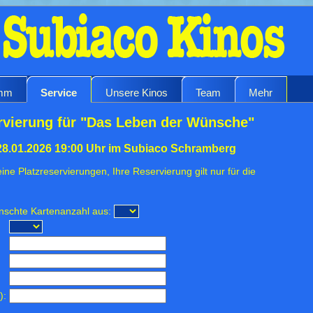
amm
Service
Unsere Kinos
Team
Mehr
rvierung für "Das Leben der Wünsche"
28.01.2026 19:00 Uhr im Subiaco Schramberg
ine Platzreservierungen, Ihre Reservierung gilt nur für die
ünschte Kartenanzahl aus:
):