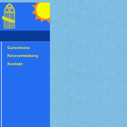
Gutscheine
Kinovermietung
Kontakt