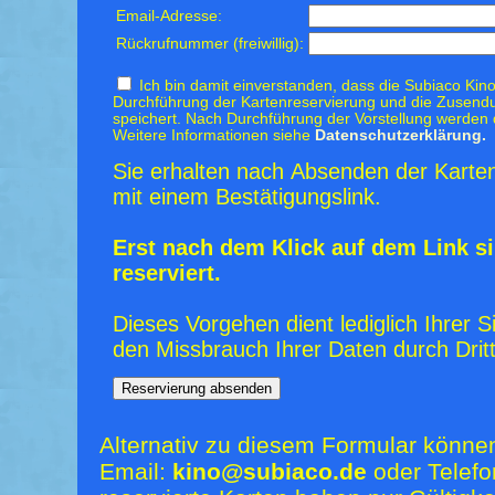
Email-Adresse:
Rückrufnummer (freiwillig):
Ich bin damit einverstanden, dass die Subiaco Kino
Durchführung der Kartenreservierung und die Zusendu
speichert. Nach Durchführung der Vorstellung werden 
Weitere Informationen siehe
Datenschutzerklärung.
Sie erhalten nach Absenden der Karten
mit einem Bestätigungslink.
Erst nach dem Klick auf dem Link si
reserviert.
Dieses Vorgehen dient lediglich Ihrer S
den Missbrauch Ihrer Daten durch Dritt
Alternativ zu diesem Formular könne
Email:
kino@subiaco.de
oder Telefo