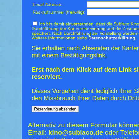
Email-Adresse:
Rückrufnummer (freiwillig):
Ich bin damit einverstanden, dass die Subiaco Kino
Durchführung der Kartenreservierung und die Zusendu
speichert. Nach Durchführung der Vorstellung werden 
Weitere Informationen siehe
Datenschutzerklärung.
Sie erhalten nach Absenden der Karten
mit einem Bestätigungslink.
Erst nach dem Klick auf dem Link si
reserviert.
Dieses Vorgehen dient lediglich Ihrer S
den Missbrauch Ihrer Daten durch Dritt
Alternativ zu diesem Formular könne
Email:
kino@subiaco.de
oder Telefo