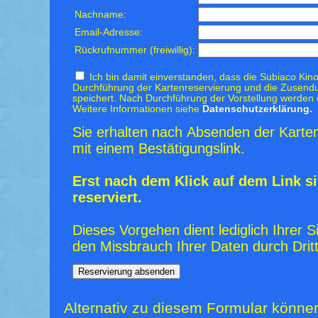
Nachname:
Email-Adresse:
Rückrufnummer (freiwillig):
Ich bin damit einverstanden, dass die Subiaco Kino
Durchführung der Kartenreservierung und die Zusendu
speichert. Nach Durchführung der Vorstellung werden 
Weitere Informationen siehe
Datenschutzerklärung.
Sie erhalten nach Absenden der Karten
mit einem Bestätigungslink.
Erst nach dem Klick auf dem Link si
reserviert.
Dieses Vorgehen dient lediglich Ihrer S
den Missbrauch Ihrer Daten durch Dritt
Alternativ zu diesem Formular könne