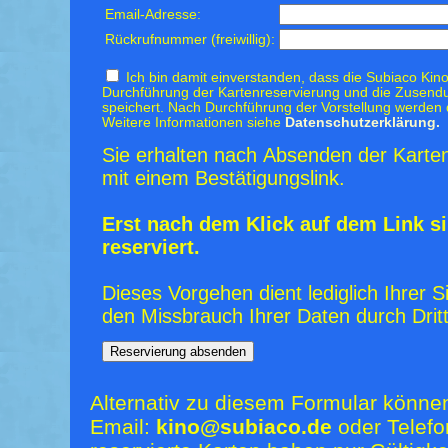
Email-Adresse:
Rückrufnummer (freiwillig):
Ich bin damit einverstanden, dass die Subiaco Kino
Durchführung der Kartenreservierung und die Zusendu
speichert. Nach Durchführung der Vorstellung werden 
Weitere Informationen siehe
Datenschutzerklärung.
Sie erhalten nach Absenden der Karten
mit einem Bestätigungslink.
Erst nach dem Klick auf dem Link si
reserviert.
Dieses Vorgehen dient lediglich Ihrer S
den Missbrauch Ihrer Daten durch Dritt
Alternativ zu diesem Formular könne
Email:
kino@subiaco.de
oder Telefo