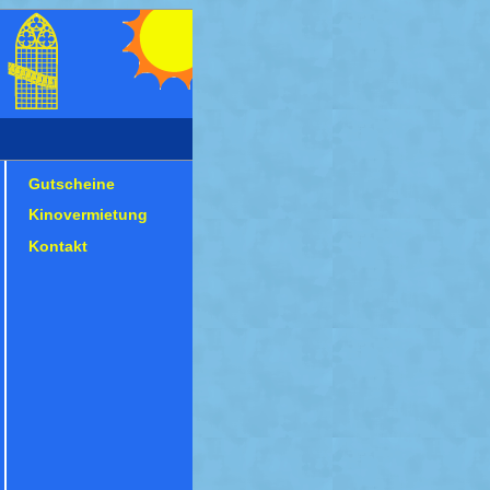
Gutscheine
Kinovermietung
Kontakt