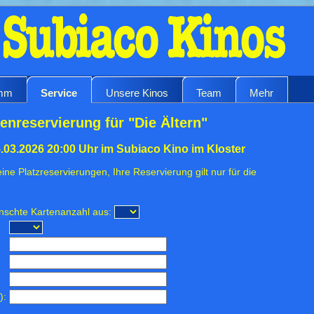
amm
Service
Unsere Kinos
Team
Mehr
enreservierung für "Die Ältern"
.03.2026 20:00 Uhr im Subiaco Kino im Kloster
ine Platzreservierungen, Ihre Reservierung gilt nur für die
ünschte Kartenanzahl aus:
):