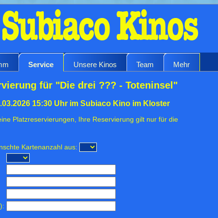
amm
Service
Unsere Kinos
Team
Mehr
vierung für "Die drei ??? - Toteninsel"
.03.2026 15:30 Uhr im Subiaco Kino im Kloster
ine Platzreservierungen, Ihre Reservierung gilt nur für die
ünschte Kartenanzahl aus:
):