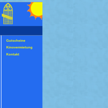
Gutscheine
Kinovermietung
Kontakt