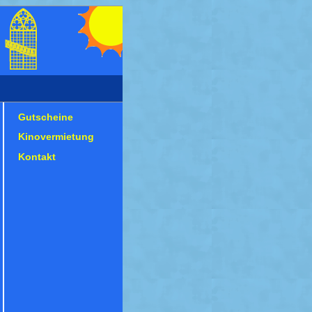
Gutscheine
Kinovermietung
Kontakt