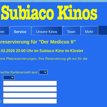
amm
Service
Unsere Kinos
Team
Mehr
reservierung für "Der Medicus II"
.02.2026 20:00 Uhr im Subiaco Kino im Kloster
ine Platzreservierungen, Ihre Reservierung gilt nur für die
ünschte Kartenanzahl aus:
):