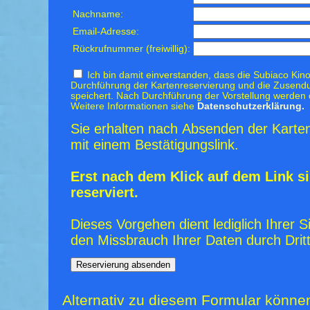
Nachname:
Email-Adresse:
Rückrufnummer (freiwillig):
Ich bin damit einverstanden, dass die Subiaco Kino
Durchführung der Kartenreservierung und die Zusendu
speichert. Nach Durchführung der Vorstellung werden 
Weitere Informationen siehe
Datenschutzerklärung.
Sie erhalten nach Absenden der Karten
mit einem Bestätigungslink.
Erst nach dem Klick auf dem Link si
reserviert.
Dieses Vorgehen dient lediglich Ihrer S
den Missbrauch Ihrer Daten durch Dritt
Alternativ zu diesem Formular könne