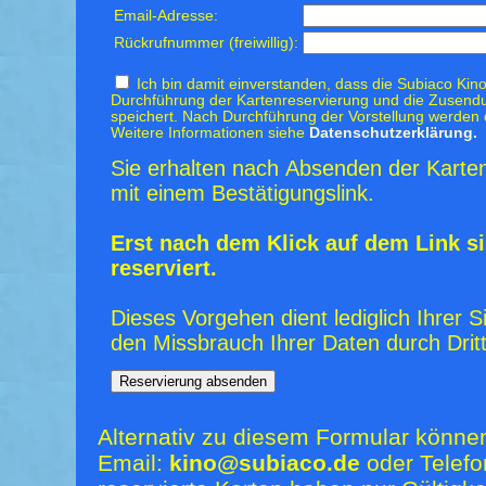
Email-Adresse:
Rückrufnummer (freiwillig):
Ich bin damit einverstanden, dass die Subiaco Kino
Durchführung der Kartenreservierung und die Zusendu
speichert. Nach Durchführung der Vorstellung werden 
Weitere Informationen siehe
Datenschutzerklärung.
Sie erhalten nach Absenden der Karten
mit einem Bestätigungslink.
Erst nach dem Klick auf dem Link si
reserviert.
Dieses Vorgehen dient lediglich Ihrer S
den Missbrauch Ihrer Daten durch Dritt
Alternativ zu diesem Formular könne
Email:
kino@subiaco.de
oder Telefo