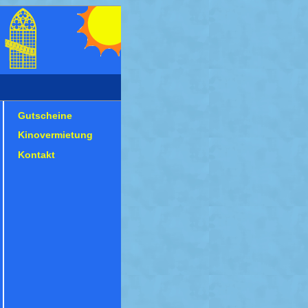
Gutscheine
Kinovermietung
Kontakt