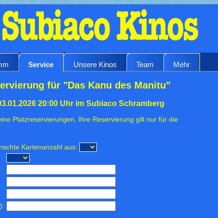
amm
Service
Unsere Kinos
Team
Mehr
ervierung für "Das Kanu des Manitu"
03.01.2026 20:00 Uhr im Subiaco Schramberg
ine Platzreservierungen, Ihre Reservierung gilt nur für die
ünschte Kartenanzahl aus:
):