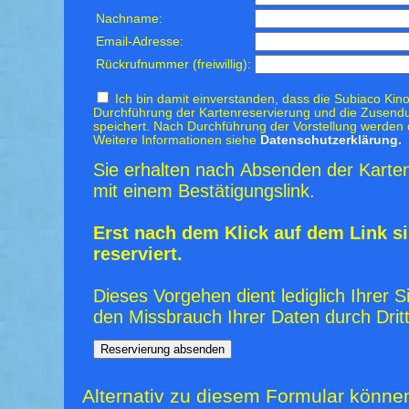
Nachname:
Email-Adresse:
Rückrufnummer (freiwillig):
Ich bin damit einverstanden, dass die Subiaco Kino
Durchführung der Kartenreservierung und die Zusendu
speichert. Nach Durchführung der Vorstellung werden 
Weitere Informationen siehe
Datenschutzerklärung.
Sie erhalten nach Absenden der Karten
mit einem Bestätigungslink.
Erst nach dem Klick auf dem Link si
reserviert.
Dieses Vorgehen dient lediglich Ihrer S
den Missbrauch Ihrer Daten durch Dritt
Alternativ zu diesem Formular könne