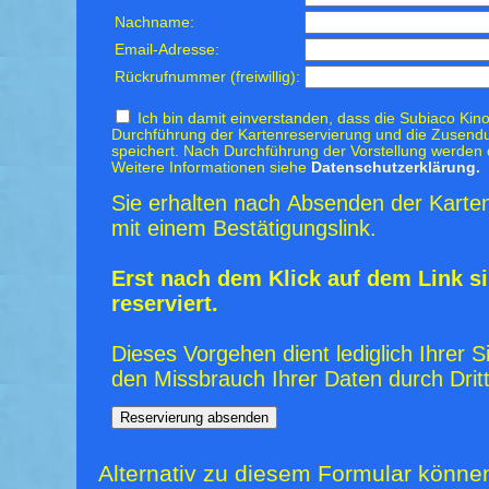
Nachname:
Email-Adresse:
Rückrufnummer (freiwillig):
Ich bin damit einverstanden, dass die Subiaco Kino
Durchführung der Kartenreservierung und die Zusendu
speichert. Nach Durchführung der Vorstellung werden 
Weitere Informationen siehe
Datenschutzerklärung.
Sie erhalten nach Absenden der Karten
mit einem Bestätigungslink.
Erst nach dem Klick auf dem Link si
reserviert.
Dieses Vorgehen dient lediglich Ihrer S
den Missbrauch Ihrer Daten durch Dritt
Alternativ zu diesem Formular könne