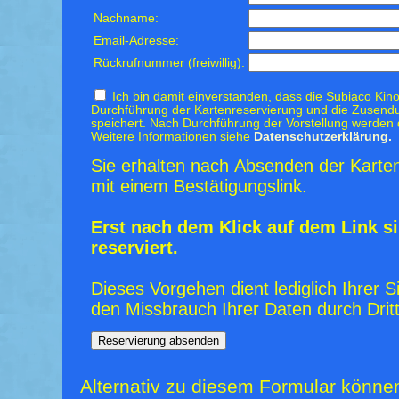
Nachname:
Email-Adresse:
Rückrufnummer (freiwillig):
Ich bin damit einverstanden, dass die Subiaco Kino
Durchführung der Kartenreservierung und die Zusendu
speichert. Nach Durchführung der Vorstellung werden 
Weitere Informationen siehe
Datenschutzerklärung.
Sie erhalten nach Absenden der Karten
mit einem Bestätigungslink.
Erst nach dem Klick auf dem Link si
reserviert.
Dieses Vorgehen dient lediglich Ihrer S
den Missbrauch Ihrer Daten durch Dritt
Alternativ zu diesem Formular könne