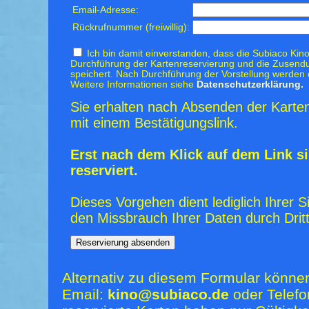
Email-Adresse:
Rückrufnummer (freiwillig):
Ich bin damit einverstanden, dass die Subiaco Kino
Durchführung der Kartenreservierung und die Zusendu
speichert. Nach Durchführung der Vorstellung werden 
Weitere Informationen siehe
Datenschutzerklärung.
Sie erhalten nach Absenden der Karten
mit einem Bestätigungslink.
Erst nach dem Klick auf dem Link si
reserviert.
Dieses Vorgehen dient lediglich Ihrer S
den Missbrauch Ihrer Daten durch Dritt
Alternativ zu diesem Formular könne
Email:
kino@subiaco.de
oder Telefo