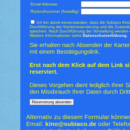
Email-Adresse:
Rückrufnummer (freiwillig):
Ich bin damit einverstanden, dass die Subiaco Kino
Durchführung der Kartenreservierung und die Zusendu
speichert. Nach Durchführung der Vorstellung werden 
Weitere Informationen siehe
Datenschutzerklärung.
Sie erhalten nach Absenden der Karten
mit einem Bestätigungslink.
Erst nach dem Klick auf dem Link si
reserviert.
Dieses Vorgehen dient lediglich Ihrer S
den Missbrauch Ihrer Daten durch Dritt
Alternativ zu diesem Formular könne
Email:
kino@subiaco.de
oder Telefo