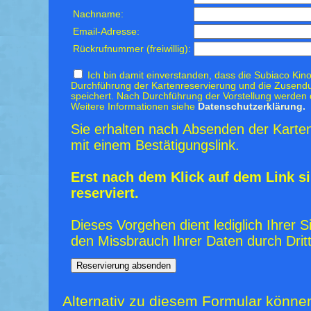
Nachname:
Email-Adresse:
Rückrufnummer (freiwillig):
Ich bin damit einverstanden, dass die Subiaco Kino
Durchführung der Kartenreservierung und die Zusendu
speichert. Nach Durchführung der Vorstellung werden 
Weitere Informationen siehe
Datenschutzerklärung.
Sie erhalten nach Absenden der Karten
mit einem Bestätigungslink.
Erst nach dem Klick auf dem Link si
reserviert.
Dieses Vorgehen dient lediglich Ihrer S
den Missbrauch Ihrer Daten durch Dritt
Alternativ zu diesem Formular könne