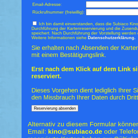
Email-Adresse:
Rückrufnummer (freiwillig):
Ich bin damit einverstanden, dass die Subiaco Kino
Durchführung der Kartenreservierung und die Zusendu
speichert. Nach Durchführung der Vorstellung werden 
Weitere Informationen siehe
Datenschutzerklärung.
Sie erhalten nach Absenden der Karten
mit einem Bestätigungslink.
Erst nach dem Klick auf dem Link si
reserviert.
Dieses Vorgehen dient lediglich Ihrer S
den Missbrauch Ihrer Daten durch Dritt
Alternativ zu diesem Formular könne
Email:
kino@subiaco.de
oder Telefo