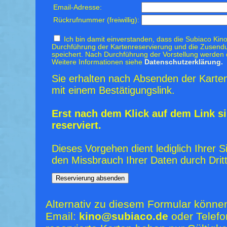
Email-Adresse:
Rückrufnummer (freiwillig):
Ich bin damit einverstanden, dass die Subiaco Kino
Durchführung der Kartenreservierung und die Zusendu
speichert. Nach Durchführung der Vorstellung werden 
Weitere Informationen siehe
Datenschutzerklärung.
Sie erhalten nach Absenden der Karten
mit einem Bestätigungslink.
Erst nach dem Klick auf dem Link si
reserviert.
Dieses Vorgehen dient lediglich Ihrer S
den Missbrauch Ihrer Daten durch Dritt
Alternativ zu diesem Formular könne
Email:
kino@subiaco.de
oder Telefo