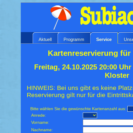
Aktuell
Programm
Service
Unse
Kartenreservierung für 
Freitag, 24.10.2025 20:00 Uh
Kloster
HINWEIS: Bei uns gibt es keine Platz
Reservierung gilt nur für die Eintrittsk
Bitte wählen Sie die gewünschte Kartenanzahl aus:
Anrede:
Vorname:
Nachname: