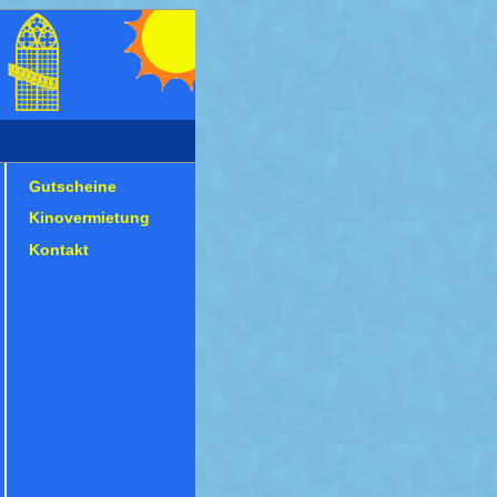
Gutscheine
Kinovermietung
Kontakt