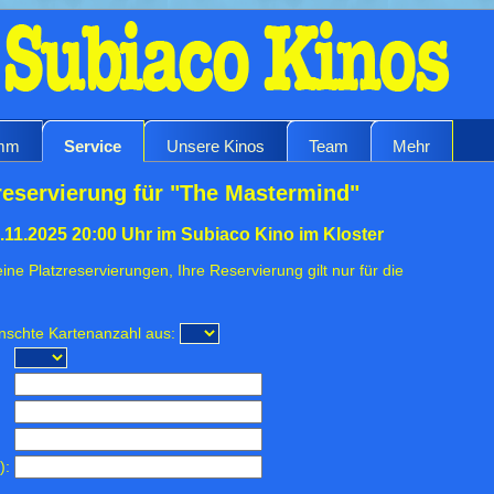
amm
Service
Unsere Kinos
Team
Mehr
reservierung für "The Mastermind"
.11.2025 20:00 Uhr im Subiaco Kino im Kloster
ine Platzreservierungen, Ihre Reservierung gilt nur für die
ünschte Kartenanzahl aus:
):