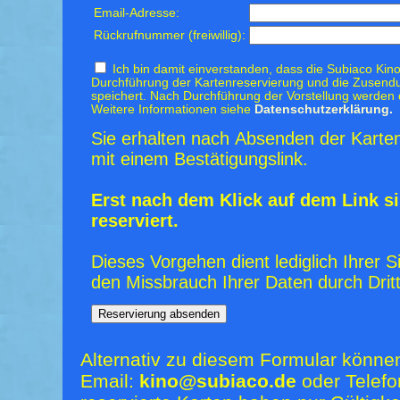
Email-Adresse:
Rückrufnummer (freiwillig):
Ich bin damit einverstanden, dass die Subiaco Kino
Durchführung der Kartenreservierung und die Zusendu
speichert. Nach Durchführung der Vorstellung werden 
Weitere Informationen siehe
Datenschutzerklärung.
Sie erhalten nach Absenden der Karten
mit einem Bestätigungslink.
Erst nach dem Klick auf dem Link si
reserviert.
Dieses Vorgehen dient lediglich Ihrer S
den Missbrauch Ihrer Daten durch Dritt
Alternativ zu diesem Formular könne
Email:
kino@subiaco.de
oder Telefo