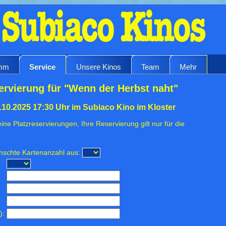
amm
Service
Unsere Kinos
Team
Mehr
ervierung für "Wenn der Herbst naht"
.10.2025 17:30 Uhr im Subiaco Kino im Kloster
ine Platzreservierungen, Ihre Reservierung gilt nur für die
ünschte Kartenanzahl aus:
):