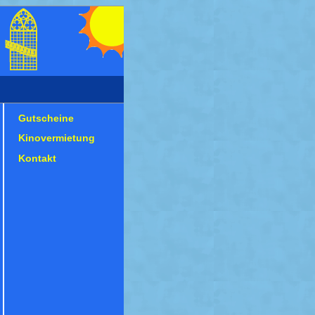
Gutscheine
Kinovermietung
Kontakt