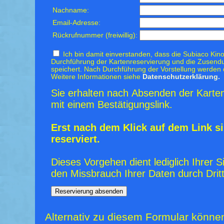
Nachname:
Email-Adresse:
Rückrufnummer (freiwillig):
Ich bin damit einverstanden, dass die Subiaco Kino
Durchführung der Kartenreservierung und die Zusendu
speichert. Nach Durchführung der Vorstellung werden 
Weitere Informationen siehe
Datenschutzerklärung.
Sie erhalten nach Absenden der Karten
mit einem Bestätigungslink.
Erst nach dem Klick auf dem Link si
reserviert.
Dieses Vorgehen dient lediglich Ihrer S
den Missbrauch Ihrer Daten durch Dritt
Alternativ zu diesem Formular könne