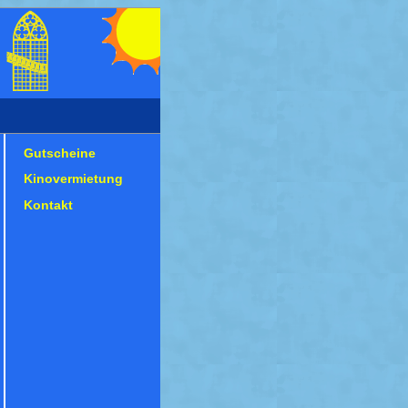
Gutscheine
Kinovermietung
Kontakt