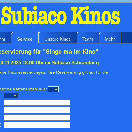
amm
Service
Unsere Kinos
Team
Mehr
eservierung für "Singe ma im Kino"
16.11.2025 18:00 Uhr im Subiaco Schramberg
ine Platzreservierungen, Ihre Reservierung gilt nur für die
ünschte Kartenanzahl aus:
):