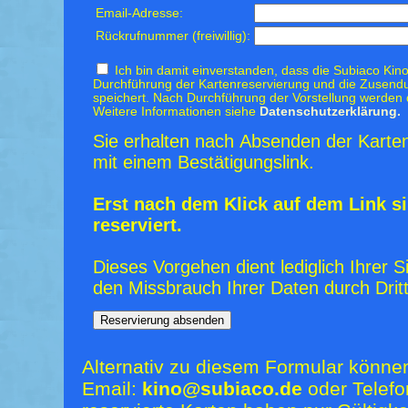
Email-Adresse:
Rückrufnummer (freiwillig):
Ich bin damit einverstanden, dass die Subiaco Kino
Durchführung der Kartenreservierung und die Zusendu
speichert. Nach Durchführung der Vorstellung werden 
Weitere Informationen siehe
Datenschutzerklärung.
Sie erhalten nach Absenden der Karten
mit einem Bestätigungslink.
Erst nach dem Klick auf dem Link si
reserviert.
Dieses Vorgehen dient lediglich Ihrer S
den Missbrauch Ihrer Daten durch Dritt
Alternativ zu diesem Formular könne
Email:
kino@subiaco.de
oder Telefo