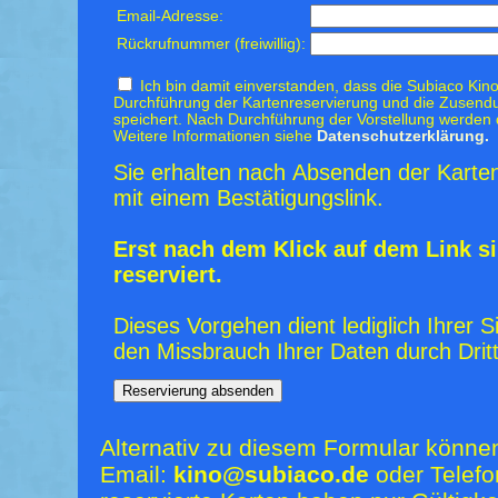
Email-Adresse:
Rückrufnummer (freiwillig):
Ich bin damit einverstanden, dass die Subiaco Kino
Durchführung der Kartenreservierung und die Zusendu
speichert. Nach Durchführung der Vorstellung werden 
Weitere Informationen siehe
Datenschutzerklärung.
Sie erhalten nach Absenden der Karten
mit einem Bestätigungslink.
Erst nach dem Klick auf dem Link si
reserviert.
Dieses Vorgehen dient lediglich Ihrer S
den Missbrauch Ihrer Daten durch Dritt
Alternativ zu diesem Formular könne
Email:
kino@subiaco.de
oder Telefo