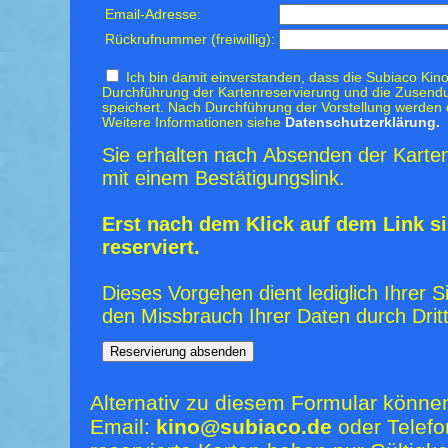
Email-Adresse:
Rückrufnummer (freiwillig):
Ich bin damit einverstanden, dass die Subiaco Kino
Durchführung der Kartenreservierung und die Zusendu
speichert. Nach Durchführung der Vorstellung werden 
Weitere Informationen siehe
Datenschutzerklärung.
Sie erhalten nach Absenden der Karten
mit einem Bestätigungslink.
Erst nach dem Klick auf dem Link si
reserviert.
Dieses Vorgehen dient lediglich Ihrer S
den Missbrauch Ihrer Daten durch Dritt
Alternativ zu diesem Formular könne
Email:
kino@subiaco.de
oder Telefo