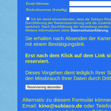
Email-Adresse:
Rückrufnummer (freiwillig):
Ich bin damit einverstanden, dass die Subiaco Kino
Durchführung der Kartenreservierung und die Zusendu
speichert. Nach Durchführung der Vorstellung werden 
Weitere Informationen siehe
Datenschutzerklärung.
Sie erhalten nach Absenden der Karten
mit einem Bestätigungslink.
Erst nach dem Klick auf dem Link si
reserviert.
Dieses Vorgehen dient lediglich Ihrer S
den Missbrauch Ihrer Daten durch Dritt
Alternativ zu diesem Formular könne
Email:
kino@subiaco.de
oder Telefo