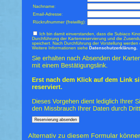
Nachname:
Email-Adresse:
Rückrufnummer (freiwillig):
Ich bin damit einverstanden, dass die Subiaco Kino
Durchführung der Kartenreservierung und die Zusendu
speichert. Nach Durchführung der Vorstellung werden 
Weitere Informationen siehe
Datenschutzerklärung.
Sie erhalten nach Absenden der Karten
mit einem Bestätigungslink.
Erst nach dem Klick auf dem Link si
reserviert.
Dieses Vorgehen dient lediglich Ihrer S
den Missbrauch Ihrer Daten durch Dritt
Alternativ zu diesem Formular könne