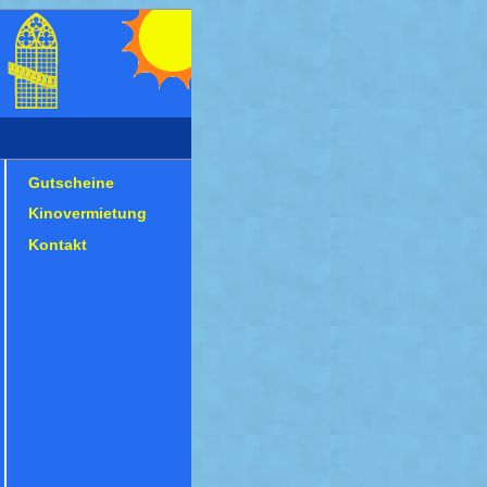
Gutscheine
Kinovermietung
Kontakt