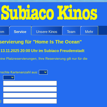
amm
Service
Unsere Kinos
Team
Mehr
servierung für "Home Is The Ocean"
13.11.2025 20:00 Uhr im Subiaco Freudenstadt
ine Platzreservierungen, Ihre Reservierung gilt nur für die
ünschte Kartenanzahl aus:
):