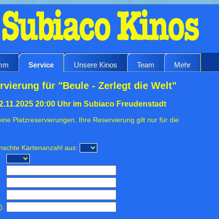
amm
Service
Unsere Kinos
Team
Mehr
vierung für "Beule - Zerlegt die Welt"
2.11.2025 20:00 Uhr im Subiaco Freudenstadt
ine Platzreservierungen, Ihre Reservierung gilt nur für die
ünschte Kartenanzahl aus:
):