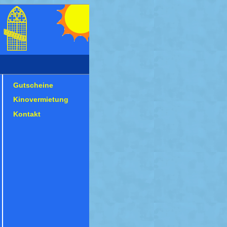
Gutscheine
Kinovermietung
Kontakt