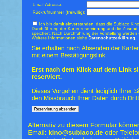
Email-Adresse:
Rückrufnummer (freiwillig):
Ich bin damit einverstanden, dass die Subiaco Kino
Durchführung der Kartenreservierung und die Zusendu
speichert. Nach Durchführung der Vorstellung werden 
Weitere Informationen siehe
Datenschutzerklärung.
Sie erhalten nach Absenden der Karten
mit einem Bestätigungslink.
Erst nach dem Klick auf dem Link si
reserviert.
Dieses Vorgehen dient lediglich Ihrer S
den Missbrauch Ihrer Daten durch Dritt
Alternativ zu diesem Formular könne
Email:
kino@subiaco.de
oder Telefo