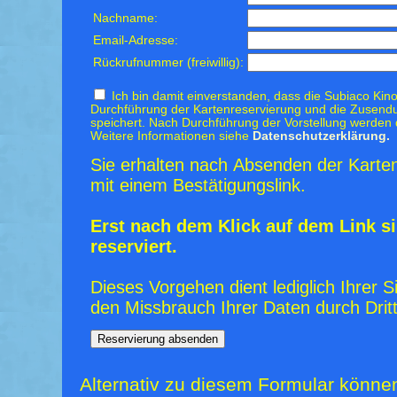
Nachname:
Email-Adresse:
Rückrufnummer (freiwillig):
Ich bin damit einverstanden, dass die Subiaco Kino
Durchführung der Kartenreservierung und die Zusendu
speichert. Nach Durchführung der Vorstellung werden 
Weitere Informationen siehe
Datenschutzerklärung.
Sie erhalten nach Absenden der Karten
mit einem Bestätigungslink.
Erst nach dem Klick auf dem Link si
reserviert.
Dieses Vorgehen dient lediglich Ihrer S
den Missbrauch Ihrer Daten durch Dritt
Alternativ zu diesem Formular könne