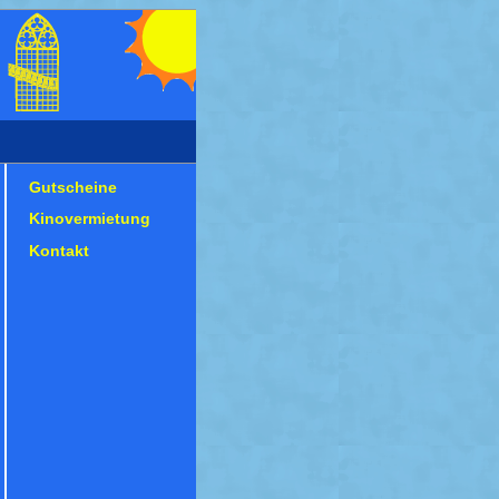
Gutscheine
Kinovermietung
Kontakt