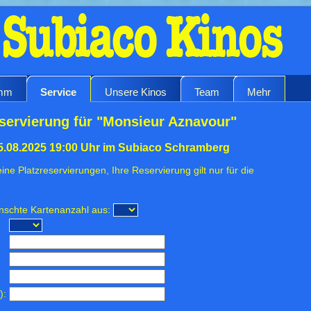
amm
Service
Unsere Kinos
Team
Mehr
servierung für "Monsieur Aznavour"
15.08.2025 19:00 Uhr im Subiaco Schramberg
ine Platzreservierungen, Ihre Reservierung gilt nur für die
ünschte Kartenanzahl aus:
):